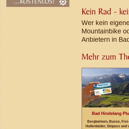
Wer kein eigene
Mountainbike od
Anbietern in Ba
Bad Hindelang Pl
Bergbahnen, Busse, Frei-
Hallenbäder, Skipass und 