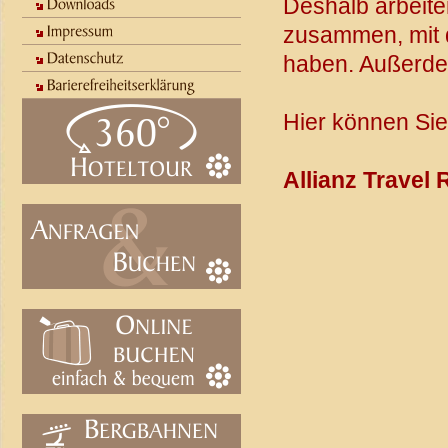
Deshalb arbeite
zusammen, mit 
haben. Außerdem
Hier können Sie
Allianz Travel