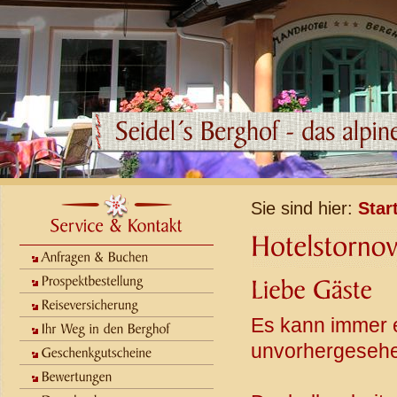
Sie sind hier:
Star
Es kann immer
unvorhergesehe