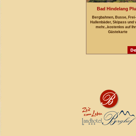
Bad Hindelang Pl
Bergbahnen, Busse, Frei-
Hallenbäder, Skipass und 
mehr...kostenlos auf Ih
Gästekarte