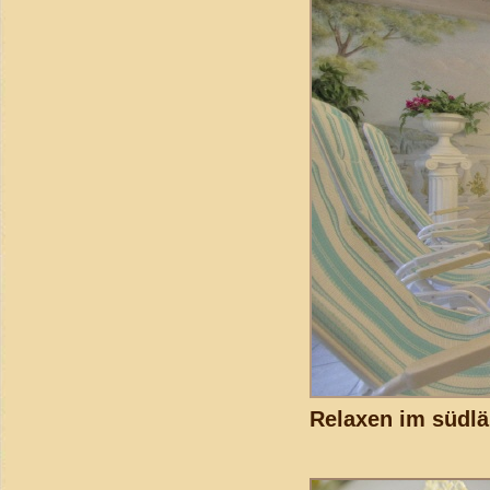
Relaxen im südl